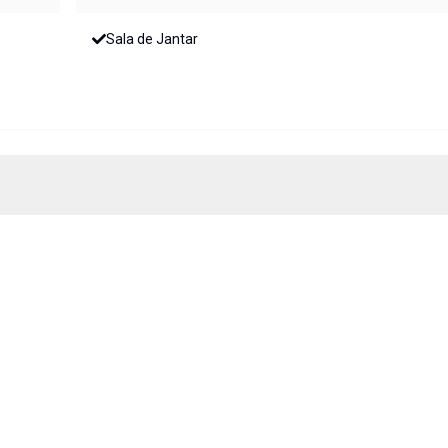
Sala de Jantar