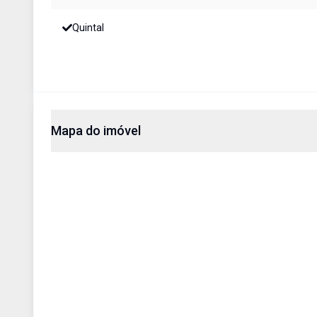
Quintal
Mapa do imóvel