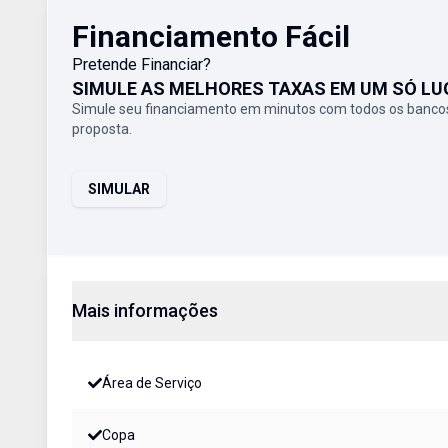
Financiamento Fácil
Pretende Financiar?
SIMULE AS MELHORES TAXAS EM UM SÓ LU
Simule seu financiamento em minutos com todos os bancos
proposta.
SIMULAR
Mais informações
Área de Serviço
Copa