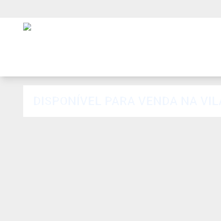
DISPONÍVEL PAR