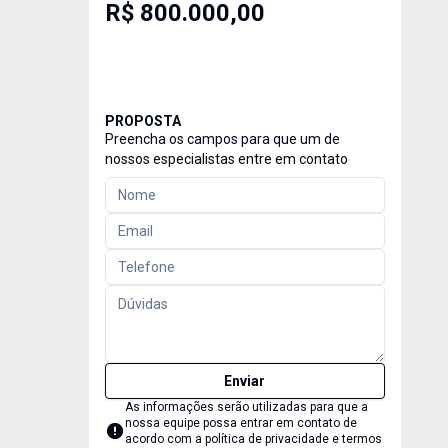
R$ 800.000,00
PROPOSTA
Preencha os campos para que um de
nossos especialistas entre em contato
Enviar
As informações serão utilizadas para que a
nossa equipe possa entrar em contato de
acordo com a
política de privacidade e termos