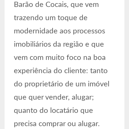
Barão de Cocais, que vem
trazendo um toque de
modernidade aos processos
imobiliários da região e que
vem com muito foco na boa
experiência do cliente: tanto
do proprietário de um imóvel
que quer vender, alugar;
quanto do locatário que
precisa comprar ou alugar.