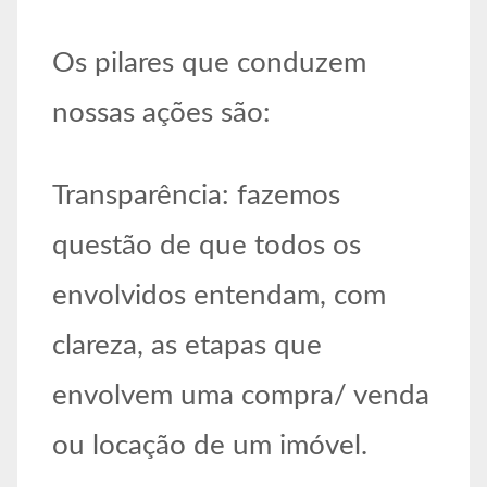
Os pilares que conduzem
nossas ações são:
Transparência: fazemos
questão de que todos os
envolvidos entendam, com
clareza, as etapas que
envolvem uma compra/ venda
ou locação de um imóvel.