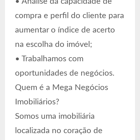
• Análise da capacidade de
compra e perfil do cliente para
aumentar o índice de acerto
na escolha do imóvel;
• Trabalhamos com
oportunidades de negócios.
Quem é a Mega Negócios
Imobiliários?
Somos uma imobiliária
localizada no coração de