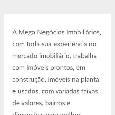
A Mega Negócios Imobiliários,
com toda sua experiência no
mercado imobiliário, trabalha
com imóveis prontos, em
construção, imóveis na planta
e usados, com variadas faixas
de valores, bairros e