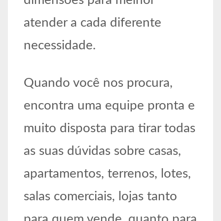
dimensões para melhor
atender a cada diferente
necessidade.
Quando você nos procura,
encontra uma equipe pronta e
muito disposta para tirar todas
as suas dúvidas sobre casas,
apartamentos, terrenos, lotes,
salas comerciais, lojas tanto
para quem vende, quanto para