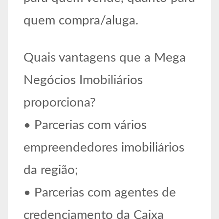
quem compra/aluga.
Quais vantagens que a Mega
Negócios Imobiliários
proporciona?
• Parcerias com vários
empreendedores imobiliários
da região;
• Parcerias com agentes de
credenciamento da Caixa