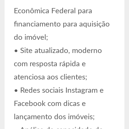
Econômica Federal para
financiamento para aquisição
do imóvel;
• Site atualizado, moderno
com resposta rápida e
atenciosa aos clientes;
• Redes sociais Instagram e
Facebook com dicas e
lançamento dos imóveis;