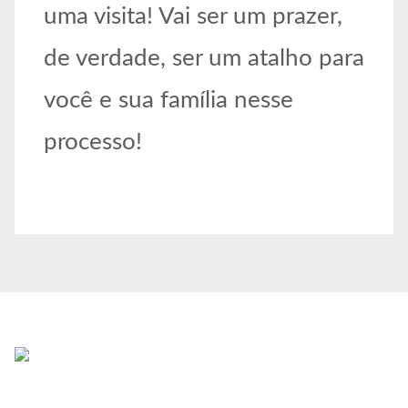
uma visita! Vai ser um prazer,
de verdade, ser um atalho para
você e sua família nesse
processo!