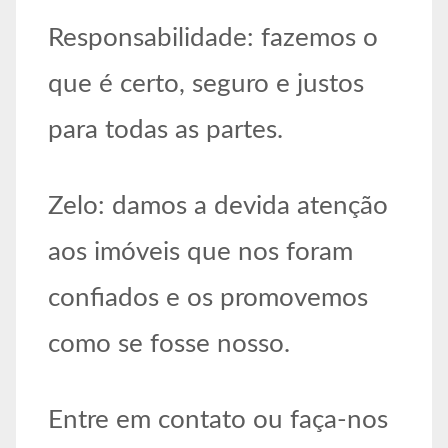
Responsabilidade: fazemos o
que é certo, seguro e justos
para todas as partes.
Zelo: damos a devida atenção
aos imóveis que nos foram
confiados e os promovemos
como se fosse nosso.
Entre em contato ou faça-nos