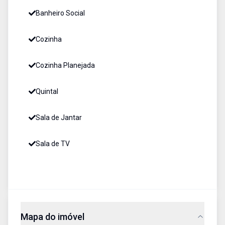
Banheiro Social
Cozinha
Cozinha Planejada
Quintal
Sala de Jantar
Sala de TV
Mapa do imóvel