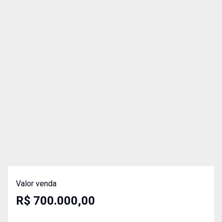
Valor venda
R$ 700.000,00