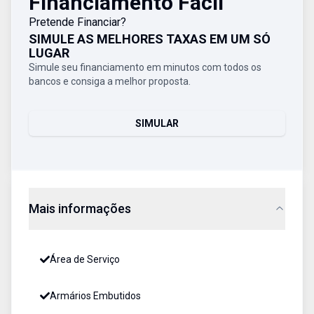
Financiamento Fácil
Pretende Financiar?
SIMULE AS MELHORES TAXAS EM UM SÓ
LUGAR
Simule seu financiamento em minutos com todos os
bancos e consiga a melhor proposta.
SIMULAR
Mais informações
Área de Serviço
Armários Embutidos