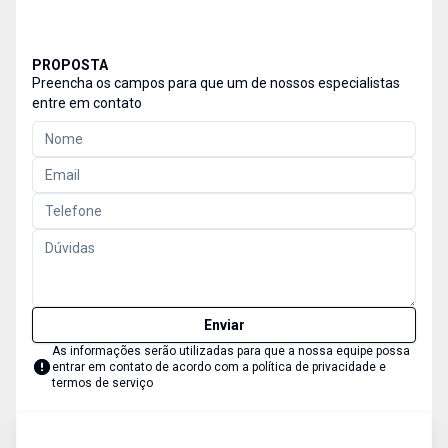
PROPOSTA
Preencha os campos para que um de nossos especialistas
entre em contato
Enviar
As informações serão utilizadas para que a nossa equipe possa
entrar em contato de acordo com a
política de privacidade e
termos de serviço