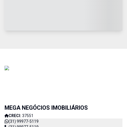
MEGA NEGÓCIOS IMOBILIÁRIOS
CRECI:
37551
(31) 99977-5119