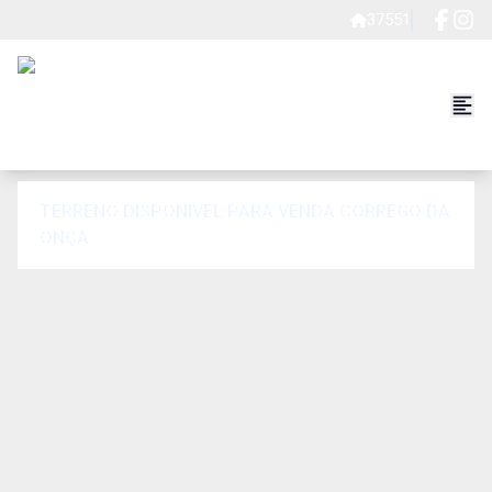
37551
TERRENO DISPONÍVEL PARA VENDA CORREGO DA
ONÇA