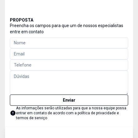
PROPOSTA
Preencha os campos para que um de nossos especialistas
entre em contato
Enviar
As informações serão utilizadas para que a nossa equipe possa
entrar em contato de acordo com a
política de privacidade e
termos de serviço