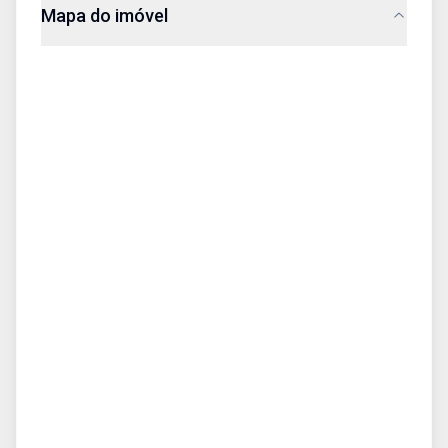
Mapa do imóvel