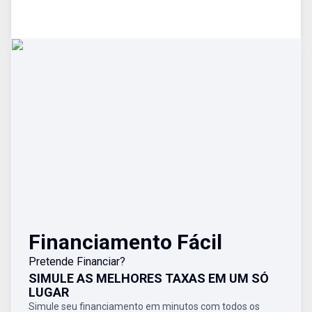
Financiamento Fácil
Pretende Financiar?
SIMULE AS MELHORES TAXAS EM UM SÓ
LUGAR
Simule seu financiamento em minutos com todos os