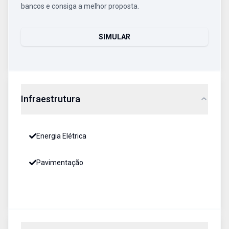
bancos e consiga a melhor proposta.
SIMULAR
Infraestrutura
Energia Elétrica
Pavimentação