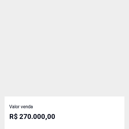
Valor venda
R$ 270.000,00