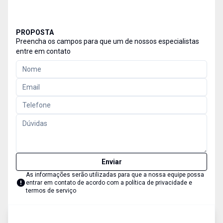
PROPOSTA
Preencha os campos para que um de nossos especialistas
entre em contato
Enviar
As informações serão utilizadas para que a nossa equipe possa
entrar em contato de acordo com a
política de privacidade e
termos de serviço