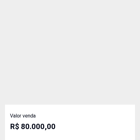
Valor venda
R$ 80.000,00