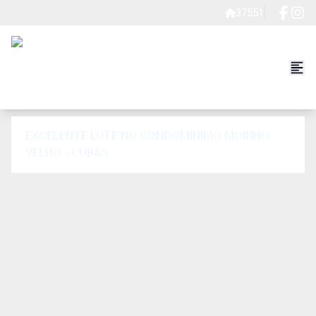
37551
EXCELENTE LOTE NO CONDOMÍNIMO MOINHO
VELHO - CUBAS