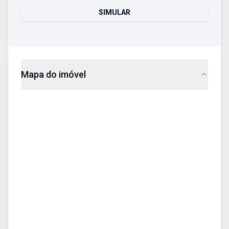
SIMULAR
Mapa do imóvel