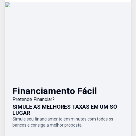
Financiamento Fácil
Pretende Financiar?
SIMULE AS MELHORES TAXAS EM UM SÓ
LUGAR
Simule seu financiamento em minutos com todos os
bancos e consiga a melhor proposta.